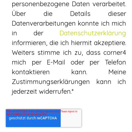
personenbezogene Daten verarbeitet.
Über die Details dieser
Datenverarbeitungen konnte ich mich
in der
Datenschutzerklärung
informieren, die ich hiermit akzeptiere.
Weiters stimme ich zu, dass corner4
mich per E-Mail oder per Telefon
kontaktieren kann. Meine
Zustimmungserklärungen kann ich
jederzeit widerrufen.
*