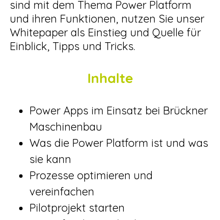
sind mit dem Thema Power Platform
und ihren Funktionen, nutzen Sie unser
Whitepaper als Einstieg und Quelle für
Einblick, Tipps und Tricks.
Inhalte
Power Apps im Einsatz bei Brückner
Maschinenbau
Was die Power Platform ist und was
sie kann
Prozesse optimieren und
vereinfachen
Pilotprojekt starten