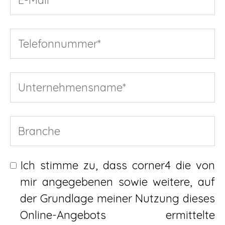
Ich stimme zu, dass corner4 die von
mir angegebenen sowie weitere, auf
der Grundlage meiner Nutzung dieses
Online-Angebots ermittelte