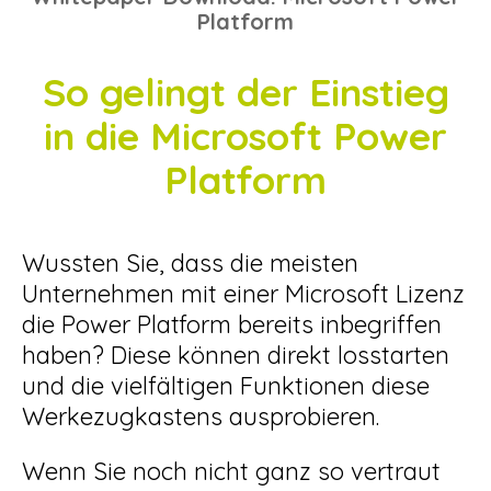
Platform
So gelingt der Einstieg
in die Microsoft Power
Platform
Wussten Sie, dass die meisten
Unternehmen mit einer Microsoft Lizenz
die Power Platform bereits inbegriffen
haben? Diese können direkt losstarten
und die vielfältigen Funktionen diese
Werkezugkastens ausprobieren.
Wenn Sie noch nicht ganz so vertraut